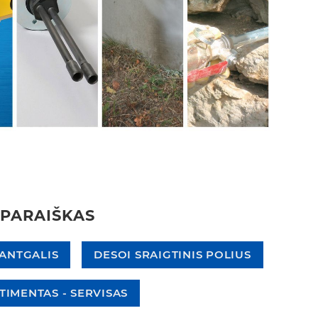
 PARAIŠKAS
 ANTGALIS
DESOI SRAIGTINIS POLIUS
IMENTAS - SERVISAS