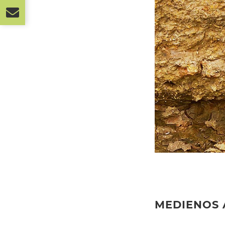
MEDIENOS