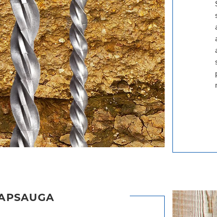
 APSAUGA