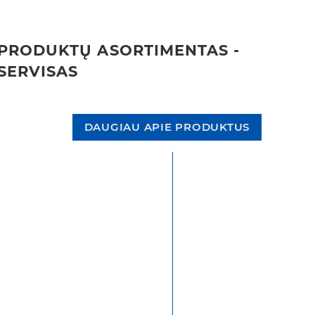
PRODUKTŲ ASORTIMENTAS -
SERVISAS
DAUGIAU APIE PRODUKTUS