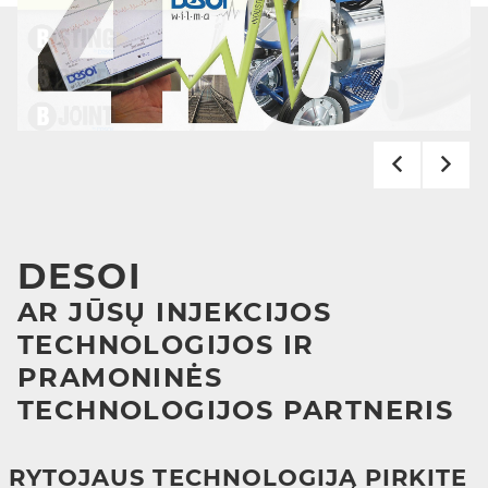
DESOI
AR JŪSŲ INJEKCIJOS
TECHNOLOGIJOS IR
PRAMONINĖS
TECHNOLOGIJOS PARTNERIS
RYTOJAUS TECHNOLOGIJĄ PIRKITE