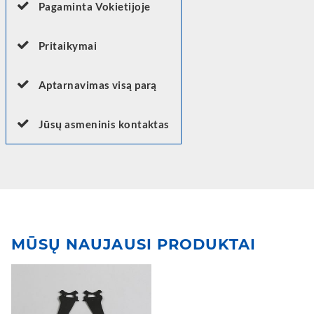
Pagaminta Vokietijoje
Pritaikymai
Aptarnavimas visą parą
Jūsų asmeninis kontaktas
MŪSŲ NAUJAUSI PRODUKTAI