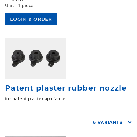
Unit:
1 piece
Patent plaster rubber nozzle
for patent plaster appliance
6 VARIANTS