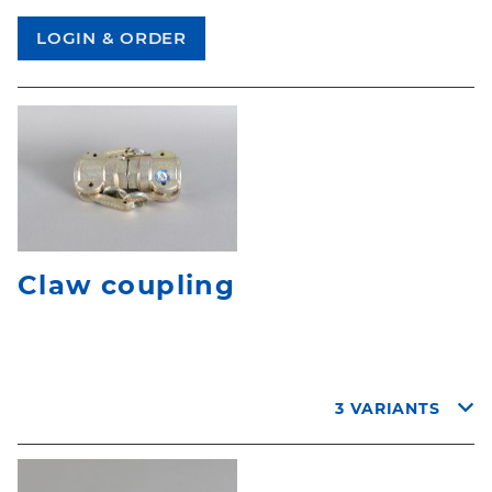
Claw coupling
3 VARIANTS