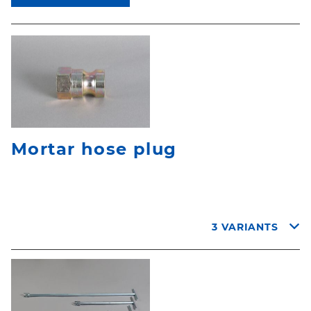
Mortar hose plug
3 VARIANTS