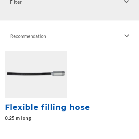
Filter
Flexible filling hose
0.25 m long