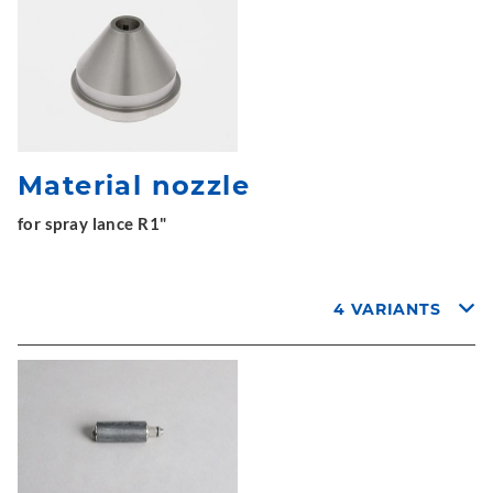
Material nozzle
for spray lance R1"
4 VARIANTS